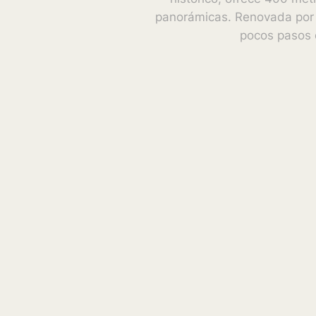
panorámicas. Renovada por 
pocos pasos d