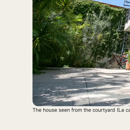
The house seen from the courtyard (La ca