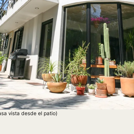
sa vista desde el patio)